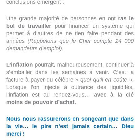
conclusions émergent :
Une grande majorité de personnes en ont
ras le
bol de travailler
pour financer un système qui
permet à d’autres de ne rien faire pendant des
années
(Rappelons que le Cher compte 24 000
demandeurs d’emploi).
L’inflation
pourrait, malheureusement, continuer à
s’emballer dans les semaines à venir. C’est la
facture à payer du célèbre
« quoi qu’il en coûte »
.
Lorsque l’on injecte à outrance des liquidités,
l’inflation est au rendez-vous…
avec à la clé
moins de pouvoir d’achat.
Nous nous rassurerons en songeant que dans
la vie… le pire n’est jamais certain… Dieu
merci !