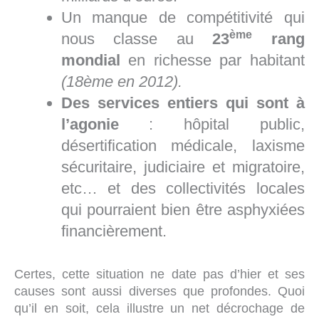
Un manque de compétitivité qui
ème
nous classe au
23
rang
mondial
en richesse par habitant
(18ème en 2012).
Des services entiers qui sont à
l’agonie
: hôpital public,
désertification médicale, laxisme
sécuritaire, judiciaire et migratoire,
etc… et des collectivités locales
qui pourraient bien être asphyxiées
financièrement.
Certes, cette situation ne date pas d’hier et ses
causes sont aussi diverses que profondes. Quoi
qu’il en soit, cela illustre un net décrochage de