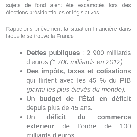
sujets de fond aient été escamotés lors des
élections présidentielles et législatives.
Rappelons brièvement la situation financière dans
laquelle se trouve la France :
Dettes publiques
: 2 900 milliards
d’euros
(1 700 milliards en 2012).
Des impôts, taxes et cotisations
qui flirtent avec les 45 % du PIB
(parmi les plus élevés du monde)
.
Un
budget de l’État en déficit
depuis plus de 45 ans.
Un
déficit du commerce
extérieur
de l’ordre de 100
milliards d’euros.