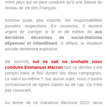
notre pays qui ne peut conduire qu’à une baisse du
niveau de vie des Français.
Somme toute, peu importe, les responsabilités
passées respectives. En revanche, il devient
urgent de corriger le tir et de mettre fin
aux
dernières décennies de social-étatisme
dépensier et infantilisant
. A défaut, la situation
sociale deviendra explosive.
De surcroît
,
nul ne sait où souhaite nous
conduire Emmanuel Macron
tant ce dernier s’est
complu dans le flou durant ces deux campagnes.
Le sait-il lui-même ? Sur aucun sujet, nous n’avons
connaissance de lignes claires ou de cap. Ce n’est
pas rassurant.
Au terme de ce marathon électoral 2022, deux