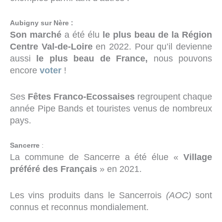
Aubigny sur Nère :
Son marché
a été élu
le plus beau de la Région
Centre Val-de-Loire
en 2022. Pour qu’il devienne
aussi
le plus beau de France,
nous pouvons
encore
voter
!
Ses
Fêtes Franco-Ecossaises
regroupent chaque
année Pipe Bands et touristes venus de nombreux
pays.
Sancerre
:
La commune de Sancerre a été élue «
Village
préféré des Français
» en 2021.
Les vins produits dans le Sancerrois
(AOC)
sont
connus et reconnus mondialement.