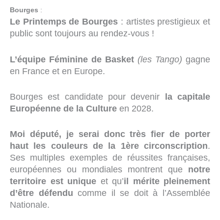
Bourges
:
Le Printemps de Bourges
: artistes prestigieux et
public sont toujours au rendez-vous !
L’équipe Féminine de Basket
(les Tango)
gagne
en France et en Europe.
Bourges est candidate pour devenir
la capitale
Européenne de la Culture
en 2028.
Moi député, je serai donc très fier de porter
haut les couleurs de la 1ère circonscription
.
Ses multiples exemples de réussites françaises,
européennes ou mondiales montrent que
notre
territoire est unique
et qu’
il mérite pleinement
d’être défendu
comme il se doit à l’Assemblée
Nationale.