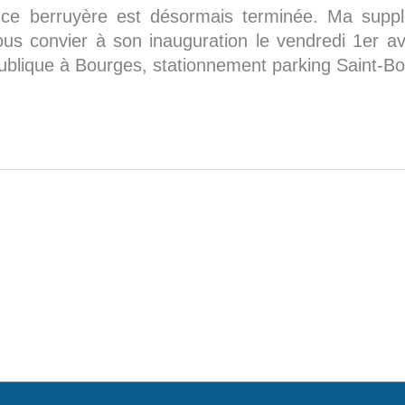
nce berruyère est désormais terminée. Ma suppl
convier à son inauguration le vendredi 1er av
ublique à Bourges, stationnement parking Saint-Bo