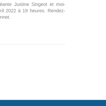
éante Justine Singeot et moi-
ril 2022 à 19 heures. Rendez-
nnet.