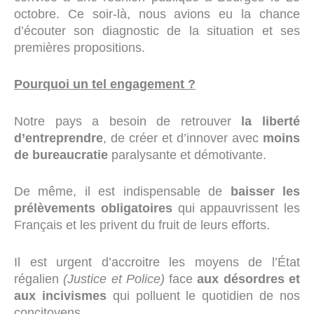
octobre. Ce soir-là, nous avions eu la chance
d’écouter son diagnostic de la situation et ses
premières propositions.
Pourquoi un tel engagement ?
Notre pays a besoin de retrouver
la liberté
d’entreprendre
, de créer et d’innover avec
moins
de bureaucratie
paralysante et démotivante.
De même, il est indispensable de
baisser les
prélèvements obligatoires
qui appauvrissent les
Français et les privent du fruit de leurs efforts.
Il est urgent d’accroitre les moyens de l’État
régalien
(Justice et Police)
face
aux désordres et
aux incivismes
qui polluent le quotidien de nos
concitoyens