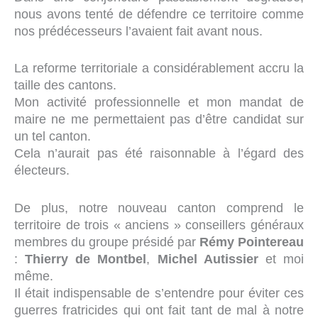
nous avons tenté de défendre ce territoire comme
nos prédécesseurs l’avaient fait avant nous.
La reforme territoriale a considérablement accru la
taille des cantons.
Mon activité professionnelle et mon mandat de
maire ne me permettaient pas d’être candidat sur
un tel canton.
Cela n’aurait pas été raisonnable à l’égard des
électeurs.
De plus, notre nouveau canton comprend le
territoire de trois « anciens » conseillers généraux
membres du groupe présidé par
Rémy Pointereau
:
Thierry de Montbel
,
Michel Autissier
et moi
même.
Il était indispensable de s’entendre pour éviter ces
guerres fratricides qui ont fait tant de mal à notre