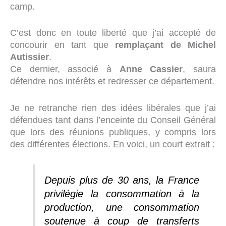
camp.
C’est donc en toute liberté que j’ai accepté de
concourir en tant que
remplaçant de Michel
Autissier
.
Ce dernier, associé à
Anne Cassier
, saura
défendre nos intérêts et redresser ce département.
Je ne retranche rien des idées libérales que j’ai
défendues tant dans l’enceinte du Conseil Général
que lors des réunions publiques, y compris lors
des différentes élections. En voici, un court extrait :
Depuis plus de 30 ans, la France
privilégie la consommation à la
production, une consommation
soutenue à coup de transferts