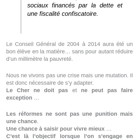
sociaux financés par la dette et
une fiscalité confiscatoire.
Le Conseil Général de 2004 à 2014 aura été un
bon élève en la matière… sans pour autant réduire
d’un millimètre la pauvreté.
Nous ne vivons pas une crise mais une mutation.
Il
est donc nécessaire de s’y adapter.
Le Cher ne doit pas
et
ne peut pas faire
exception
…
Les réformes ne sont pas une punition mais
une chance
.
Une chance à saisir pour vivre mieux
…
C’est là l’objectif lorsque l’on s’engage en