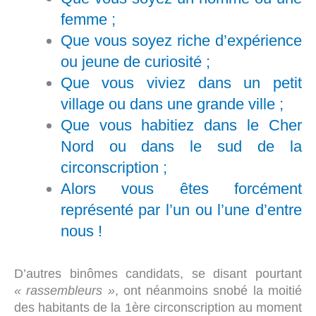
femme ;
Que vous soyez riche d’expérience
ou jeune de curiosité ;
Que vous viviez dans un petit
village ou dans une grande ville ;
Que vous habitiez dans le Cher
Nord ou dans le sud de la
circonscription ;
Alors vous êtes forcément
représenté par l’un ou l’une d’entre
nous !
D’autres binômes candidats, se disant pourtant
« rassembleurs »
, ont néanmoins snobé la moitié
des habitants de la 1ère circonscription au moment