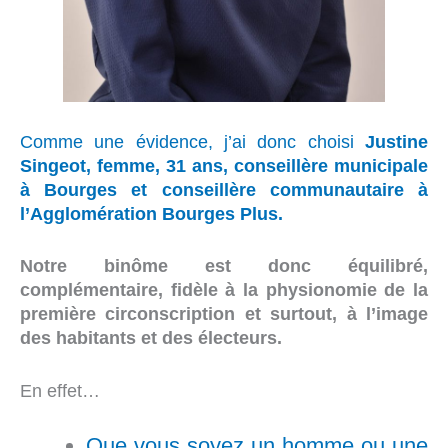
Comme une évidence, j’ai donc choisi
Justine
Singeot, femme, 31 ans, conseillère municipale
à Bourges et conseillère communautaire à
l’Agglomération Bourges Plus.
Notre binôme est donc équilibré,
complémentaire, fidèle à la physionomie de la
première circonscription et surtout, à l’image
des habitants et des électeurs.
En effet…
Que vous soyez un homme ou une